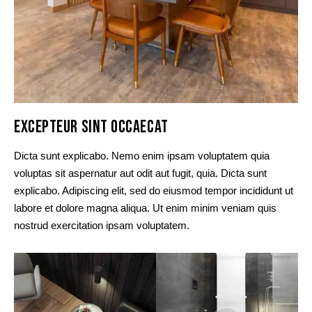
EXCEPTEUR SINT OCCAECAT
Dicta sunt explicabo. Nemo enim ipsam voluptatem quia
voluptas sit aspernatur aut odit aut fugit, quia. Dicta sunt
explicabo. Adipiscing elit, sed do eiusmod tempor incididunt ut
labore et dolore magna aliqua. Ut enim minim veniam quis
nostrud exercitation ipsam voluptatem.