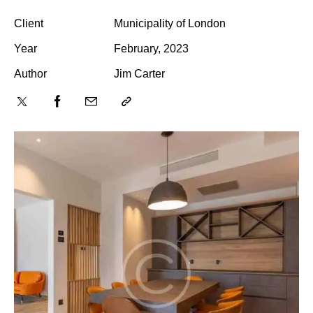
Client
Municipality of London
Year
February, 2023
Author
Jim Carter