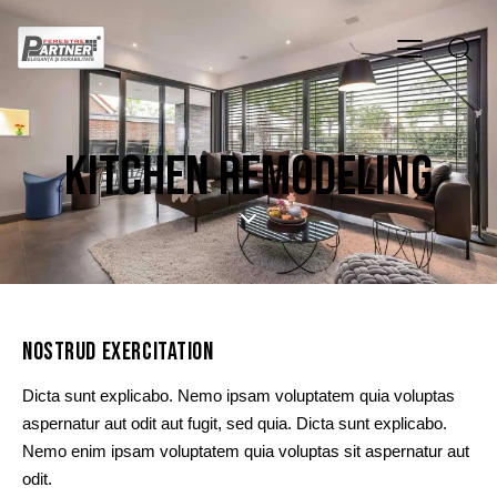
KITCHEN REMODELING
NOSTRUD EXERCITATION
Dicta sunt explicabo. Nemo ipsam voluptatem quia voluptas
aspernatur aut odit aut fugit, sed quia. Dicta sunt explicabo.
Nemo enim ipsam voluptatem quia voluptas sit aspernatur aut
odit.