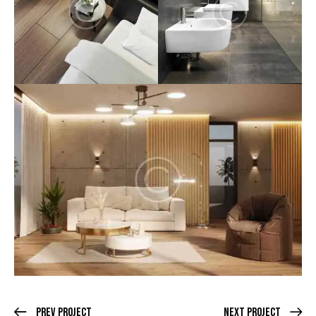
Prev Project
Next Project