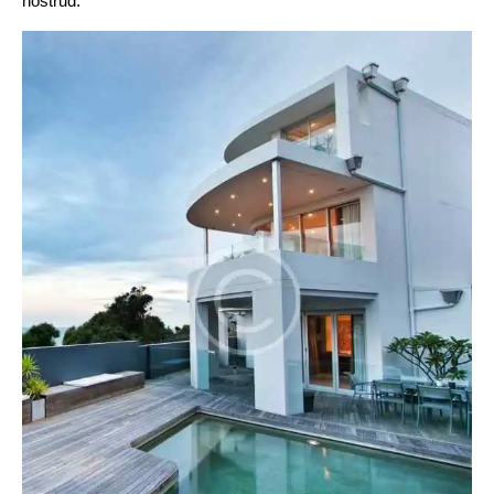
nostrud.