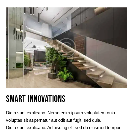
SMART INNOVATIONS
Dicta sunt explicabo. Nemo enim ipsam voluptatem quia
voluptas sit aspernatur aut odit aut fugit, sed quia.
Dicta sunt explicabo. Adipiscing elit sed do eiusmod tempor