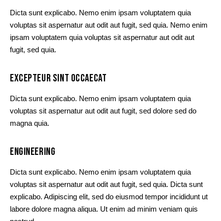
Dicta sunt explicabo. Nemo enim ipsam voluptatem quia
voluptas sit aspernatur aut odit aut fugit, sed quia. Nemo enim
ipsam voluptatem quia voluptas sit aspernatur aut odit aut
fugit, sed quia.
EXCEPTEUR SINT OCCAECAT
Dicta sunt explicabo. Nemo enim ipsam voluptatem quia
voluptas sit aspernatur aut odit aut fugit, sed dolore sed do
magna quia.
ENGINEERING
Dicta sunt explicabo. Nemo enim ipsam voluptatem quia
voluptas sit aspernatur aut odit aut fugit, sed quia. Dicta sunt
explicabo. Adipiscing elit, sed do eiusmod tempor incididunt ut
labore dolore magna aliqua. Ut enim ad minim veniam quis