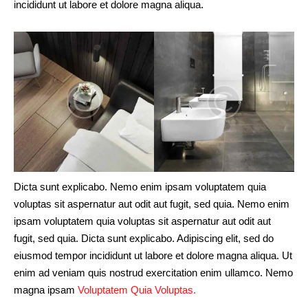
incididunt ut labore et dolore magna aliqua.
Dicta sunt explicabo. Nemo enim ipsam voluptatem quia
voluptas sit aspernatur aut odit aut fugit, sed quia. Nemo enim
ipsam voluptatem quia voluptas sit aspernatur aut odit aut
fugit, sed quia. Dicta sunt explicabo. Adipiscing elit, sed do
eiusmod tempor incididunt ut labore et dolore magna aliqua. Ut
enim ad veniam quis nostrud exercitation enim ullamco. Nemo
magna ipsam
Voluptatem Quia Voluptas.