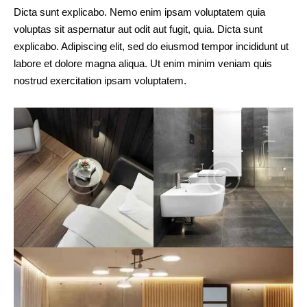
Dicta sunt explicabo. Nemo enim ipsam voluptatem quia
voluptas sit aspernatur aut odit aut fugit, quia. Dicta sunt
explicabo. Adipiscing elit, sed do eiusmod tempor incididunt ut
labore et dolore magna aliqua. Ut enim minim veniam quis
nostrud exercitation ipsam voluptatem.