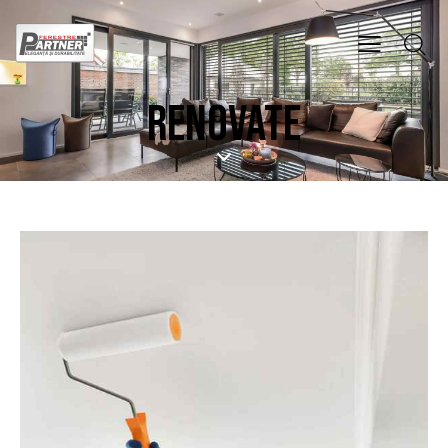
RENOVATE