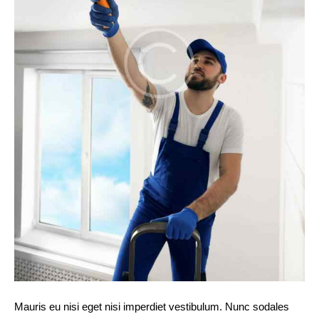
Mauris eu nisi eget nisi imperdiet vestibulum. Nunc sodales