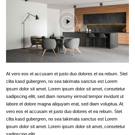
At vero eos et accusam et justo duo dolores et ea rebum. Stet
clita kasd gubergren, no sea takimata sanctus est Lorem
ipsum dolor sit amet. Lorem ipsum dolor sit amet, consetetur
sadipscing elitr, sed diam nonumy eirmod tempor invidunt ut
labore et dolore magna aliquyam erat, sed diam voluptua. At
vero eos et accusam et justo duo dolores et ea rebum. Stet
clita kasd gubergren, no sea takimata sanctus est Lorem
ipsum dolor sit amet. Lorem ipsum dolor sit amet, consetetur
sadipscing elitr.