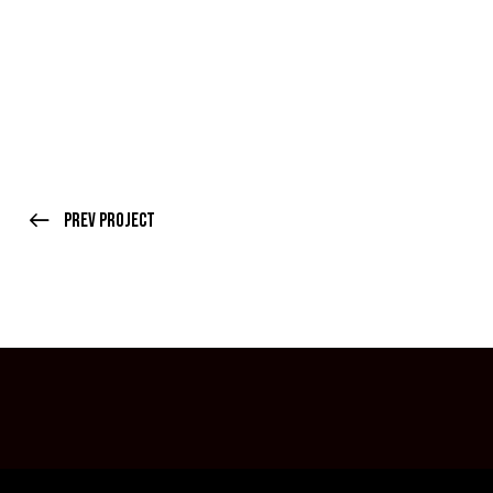
Prev Project