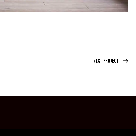
Next Project