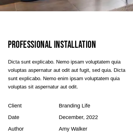
PROFESSIONAL INSTALLATION
Dicta sunt explicabo. Nemo ipsam voluptatem quia
voluptas aspernatur aut odit aut fugit, sed quia. Dicta
sunt explicabo. Nemo enim ipsam voluptatem quia
voluptas sit aspernatur aut odit.
Client
Branding Life
Date
December, 2022
Author
Amy Walker