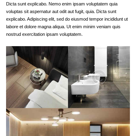
Dicta sunt explicabo. Nemo enim ipsam voluptatem quia
voluptas sit aspernatur aut odit aut fugit, quia. Dicta sunt
explicabo. Adipiscing elit, sed do eiusmod tempor incididunt ut
labore et dolore magna aliqua. Ut enim minim veniam quis
nostrud exercitation ipsam voluptatem.