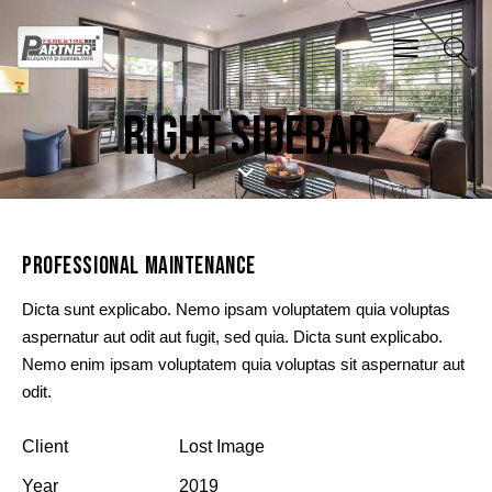
RIGHT SIDEBAR
PROFESSIONAL MAINTENANCE
Dicta sunt explicabo. Nemo ipsam voluptatem quia voluptas
aspernatur aut odit aut fugit, sed quia. Dicta sunt explicabo.
Nemo enim ipsam voluptatem quia voluptas sit aspernatur aut
odit.
Client
Lost Image
Year
2019