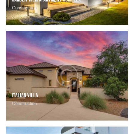
Construction
Italian villa
Construction