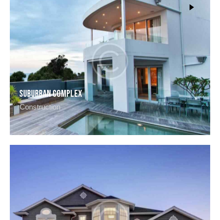
Suburban complex
Construction